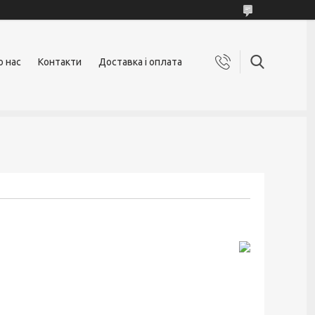
о нас
Контакти
Доставка і оплата