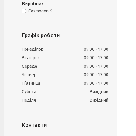
Виробник
Сosmogen
9
Графік роботи
Понеділок
09:00
17:00
Вівторок
09:00
17:00
Середа
09:00
17:00
Четвер
09:00
17:00
Пʼятниця
09:00
17:00
Субота
Вихідний
Неділя
Вихідний