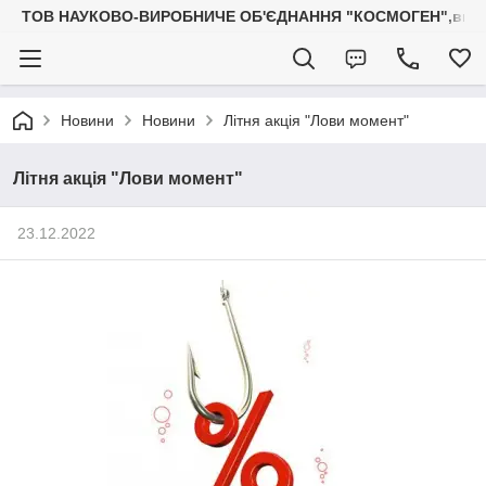
ТОВ НАУКОВО-ВИРОБНИЧЕ ОБ'ЄДНАННЯ "КОСМОГЕН",вироб
Новини
Новини
Літня акція "Лови момент"
Літня акція "Лови момент"
23.12.2022