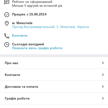
Рейтинг не сформований
Менше 5 відгуків за останній рік
Працює з 15.06.2014
м. Миколаїв
Проїзд Внутриквартальний, 2, Миколаїв, Україна
Контакти
Сьогодні вихідний
Показати весь графік роботи
Про нас
Контакти
Доставка та оплата
Графік роботи