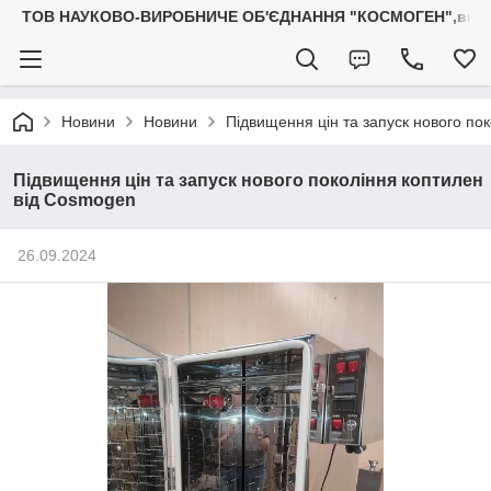
ТОВ НАУКОВО-ВИРОБНИЧЕ ОБ'ЄДНАННЯ "КОСМОГЕН",вироб
Новини
Новини
Підвищення цін та запуск нового по
Підвищення цін та запуск нового покоління коптилен
від Cosmogen
26.09.2024