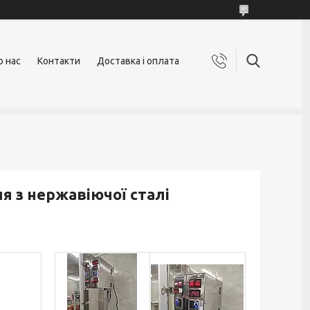
о нас
Контакти
Доставка і оплата
я з нержавіючої сталі